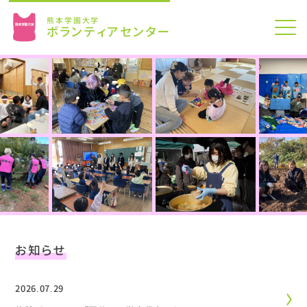
熊本学園大学
ボランティアセンター
お知らせ
2026.07.29