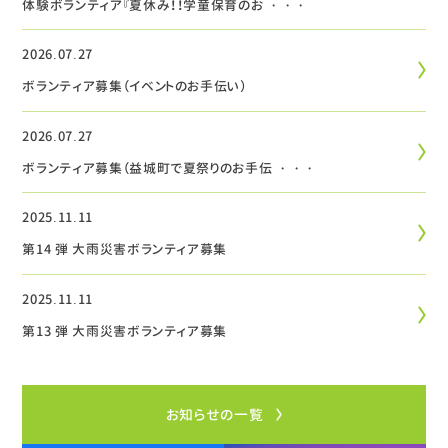
体験ボランティア『夏休み！！学童保育のお ・・・
2026.07.27
ボランティア募集（イベントのお手伝い）
2026.07.27
ボランティア募集（益城町で夏祭りのお手伝 ・・・
2025.11.11
第14 弾 大雨災害ボランティア募集
2025.11.11
第13 弾 大雨災害ボランティア募集
お知らせの一覧